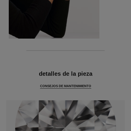
características
detalles de la pieza
CONSEJOS DE MANTENIMIENTO