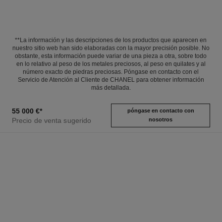
**La información y las descripciones de los productos que aparecen en
nuestro sitio web han sido elaboradas con la mayor precisión posible. No
obstante, esta información puede variar de una pieza a otra, sobre todo
en lo relativo al peso de los metales preciosos, al peso en quilates y al
número exacto de piedras preciosas. Póngase en contacto con el
Servicio de Atención al Cliente de CHANEL para obtener información
más detallada.
55 000 €
*
póngase en contacto con
Precio de venta sugerido
nosotros