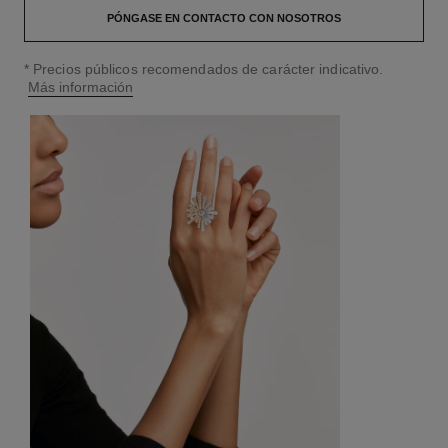
PÓNGASE EN CONTACTO CON NOSOTROS
↩
* Precios públicos recomendados de carácter indicativo.
Más información