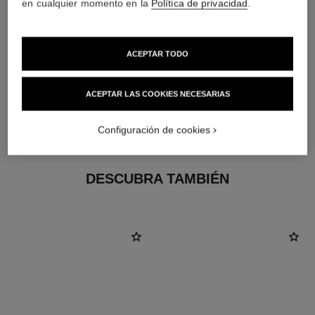
en cualquier momento en la
Política de privacidad
.
ACEPTAR TODO
ACEPTAR LAS COOKIES NECESARIAS
material
Oro blanco de 18 quilates
Configuración de cookies
DESCUBRA TAMBIÉN