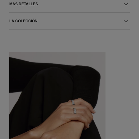
MÁS DETALLES
LA COLECCIÓN