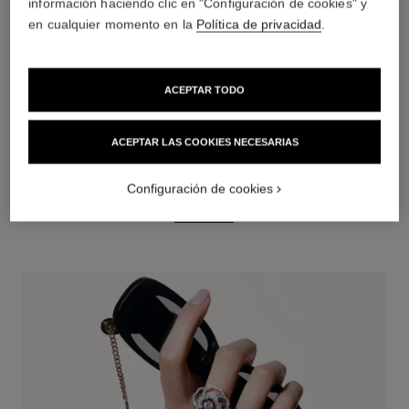
información haciendo clic en "Configuración de cookies" y
en cualquier momento en la
Política de privacidad
.
ACEPTAR TODO
ACEPTAR LAS COOKIES NECESARIAS
ANILLOS
Configuración de cookies
DESCUBRIR