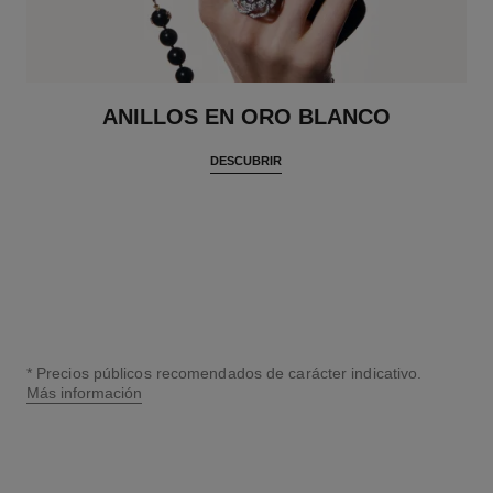
ANILLOS EN ORO BLANCO
DESCUBRIR
* Precios públicos recomendados de carácter indicativo.
Más información
↩