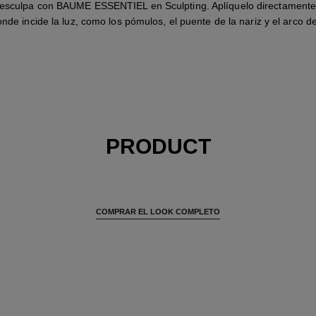
 esculpa con BAUME ESSENTIEL en Sculpting. Aplíquelo directamente
nde incide la luz, como los pómulos, el puente de la nariz y el arco d
PRODUCT
COMPRAR EL LOOK COMPLETO