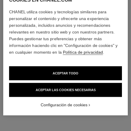
COOKIES EN CHANEL.COM
CHANEL utiliza cookies y tecnologías similares para
personalizar el contenido y ofrecerte una experiencia
personalizada, incluidos anuncios y recomendaciones
relevantes en nuestro sitio web y con nuestros partners.
Puedes gestionar tus preferencias y obtener más
información haciendo clic en "Configuración de cookies" y
en cualquier momento en la
Política de privacidad
.
ACEPTAR TODO
ACEPTAR LAS COOKIES NECESARIAS
Configuración de cookies