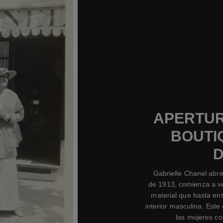
APERTUR
BOUTI
D
Gabrielle Chanel abre
de 1913, comienza a ve
material que hasta ent
interior masculina. Este
las mujeres co