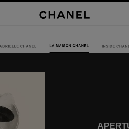
LA MAISON CHANEL
ABRIELLE CHANEL
INSIDE CHAN
APERT