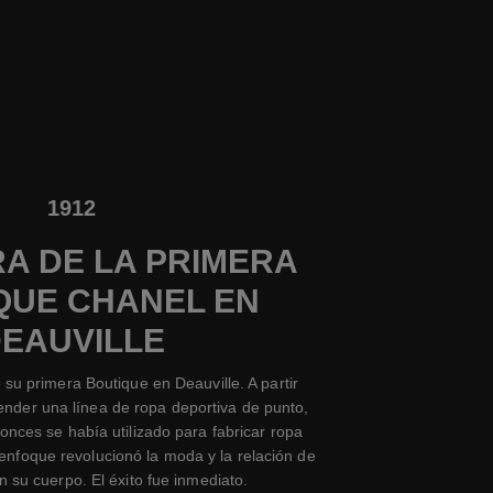
1912
A DE LA PRIMERA
QUE CHANEL EN
EAUVILLE
 su primera Boutique en Deauville. A partir
nder una línea de ropa deportiva de punto,
onces se había utilizado para fabricar ropa
 enfoque revolucionó la moda y la relación de
n su cuerpo. El éxito fue inmediato.