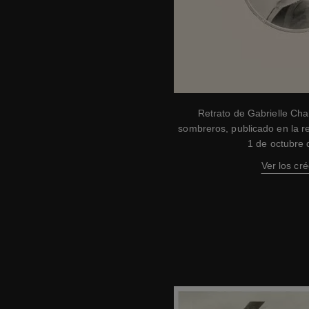
Retrato de Gabrielle Ch
sombreros, publicado en la re
1 de octubre
Ver los cré