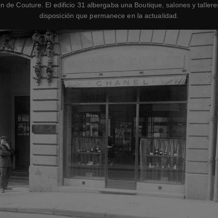
n de Couture. El edificio 31 albergaba una Boutique, salones y tallere
disposición que permanece en la actualidad.