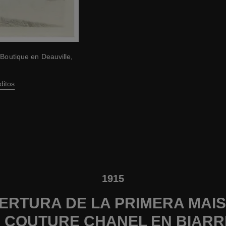
 Boutique en Deauville,
ditos
1915
ERTURA DE LA PRIMERA MAI
 COUTURE CHANEL EN BIARR