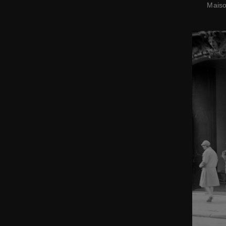
Maiso