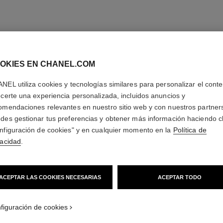
OKIES EN CHANEL.COM
NEL utiliza cookies y tecnologías similares para personalizar el conte
ecerte una experiencia personalizada, incluidos anuncios y
omendaciones relevantes en nuestro sitio web y con nuestros partner
des gestionar tus preferencias y obtener más información haciendo cl
nfiguración de cookies" y en cualquier momento en la
Política de
vacidad
.
ACEPTAR LAS COOKIES NECESARIAS
ACEPTAR TODO
figuración de cookies