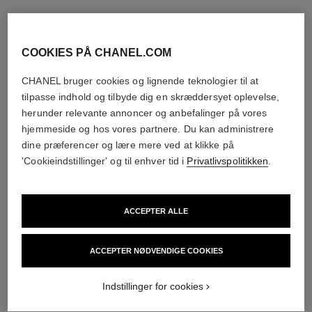
COOKIES PÅ CHANEL.COM
CHANEL bruger cookies og lignende teknologier til at
tilpasse indhold og tilbyde dig en skræddersyet oplevelse,
herunder relevante annoncer og anbefalinger på vores
hjemmeside og hos vores partnere. Du kan administrere
dine præferencer og lære mere ved at klikke på
'Cookieindstillinger' og til enhver tid i
Privatlivspolitikken
.
ACCEPTER ALLE
ACCEPTER NØDVENDIGE COOKIES
Indstillinger for cookies