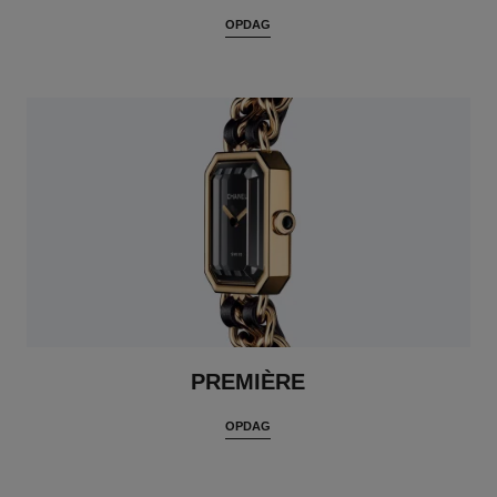
OPDAG
PREMIÈRE
OPDAG