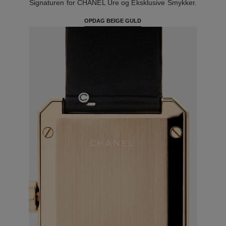
Signaturen for CHANEL Ure og Eksklusive Smykker.
OPDAG BEIGE GULD