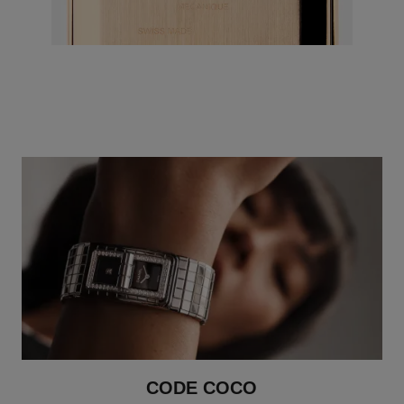
CODE COCO