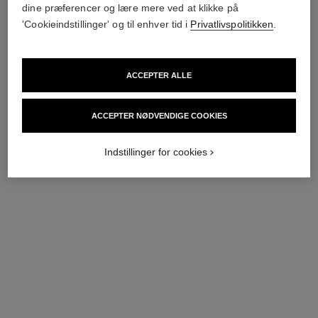
dine præferencer og lære mere ved at klikke på
'Cookieindstillinger' og til enhver tid i
Privatlivspolitikken
.
ACCEPTER ALLE
ACCEPTER NØDVENDIGE COOKIES
Indstillinger for cookies