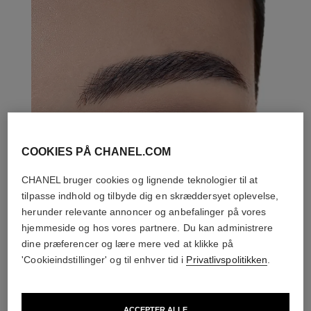
COOKIES PÅ CHANEL.COM
CHANEL bruger cookies og lignende teknologier til at
tilpasse indhold og tilbyde dig en skræddersyet oplevelse,
herunder relevante annoncer og anbefalinger på vores
hjemmeside og hos vores partnere. Du kan administrere
dine præferencer og lære mere ved at klikke på
'Cookieindstillinger' og til enhver tid i
Privatlivspolitikken
.
ACCEPTER ALLE