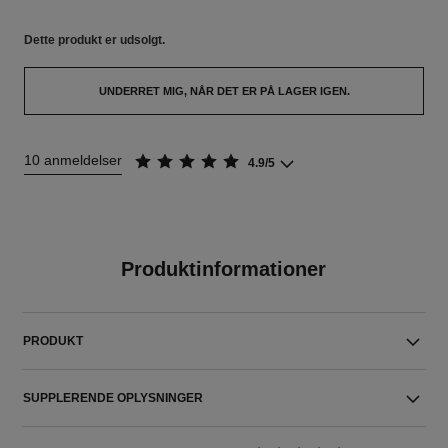
Dette produkt er
udsolgt.
UNDERRET MIG, NÅR DET ER PÅ LAGER IGEN.
10 anmeldelser
4.9/5
Produktinformationer
PRODUKT
SUPPLERENDE OPLYSNINGER