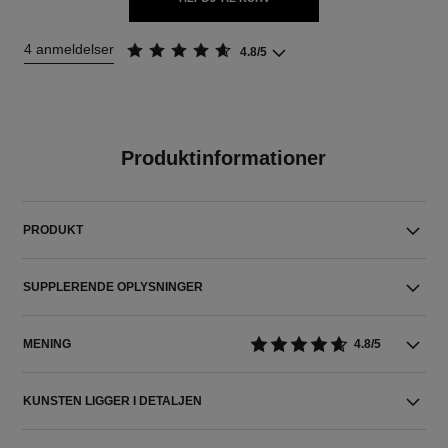
4 anmeldelser
4.8/5
Produktinformationer
PRODUKT
SUPPLERENDE OPLYSNINGER
MENING
4.8/5
KUNSTEN LIGGER I DETALJEN