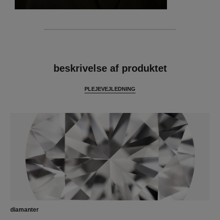
funktioner
beskrivelse af produktet
PLEJEVEJLEDNING
diamanter