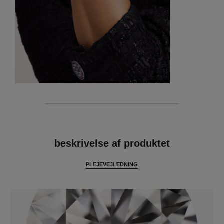
funktioner
beskrivelse af produktet
PLEJEVEJLEDNING