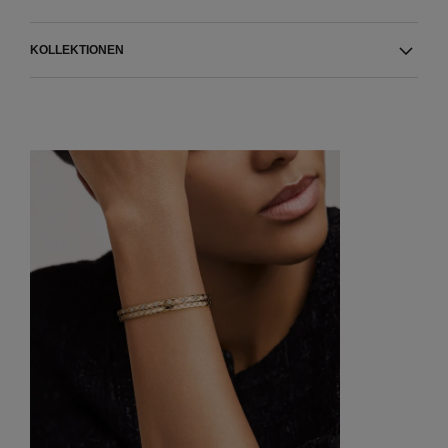
KOLLEKTIONEN