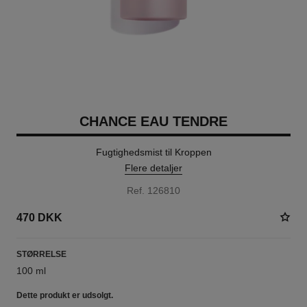
CHANCE EAU TENDRE
Fugtighedsmist til Kroppen
Flere detaljer
Ref. 126810
470 DKK
STØRRELSE
100 ml
Dette produkt er
udsolgt.