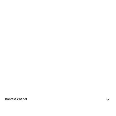
kontakt chanel