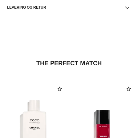
LEVERING OG RETUR
THE PERFECT MATCH