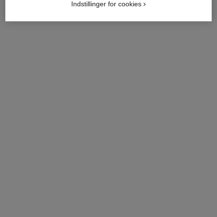
Indstillinger for cookies