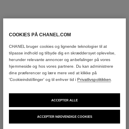
COOKIES PÅ CHANEL.COM
CHANEL bruger cookies og lignende teknologier til at
tilpasse indhold og tilbyde dig en skræddersyet oplevelse,
herunder relevante annoncer og anbefalinger på vores
hjemmeside og hos vores partnere. Du kan administrere
dine præferencer og lære mere ved at klikke på
'Cookieindstillinger' og til enhver tid i
Privatlivspolitikken
.
ACCEPTER ALLE
ACCEPTER NØDVENDIGE COOKIES