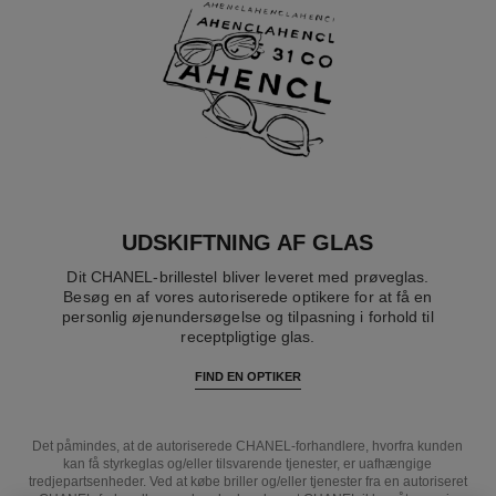
UDSKIFTNING AF GLAS
Dit CHANEL-brillestel bliver leveret med prøveglas.
Besøg en af vores autoriserede optikere for at få en
personlig øjenundersøgelse og tilpasning i forhold til
receptpligtige glas.
FIND EN OPTIKER
Det påmindes, at de autoriserede CHANEL-forhandlere, hvorfra kunden
kan få styrkeglas og/eller tilsvarende tjenester, er uafhængige
tredjepartsenheder. Ved at købe briller og/eller tjenester fra en autoriseret