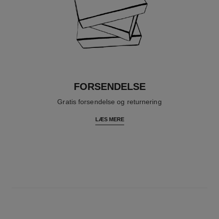
FORSENDELSE
Gratis forsendelse og returnering
LÆS MERE