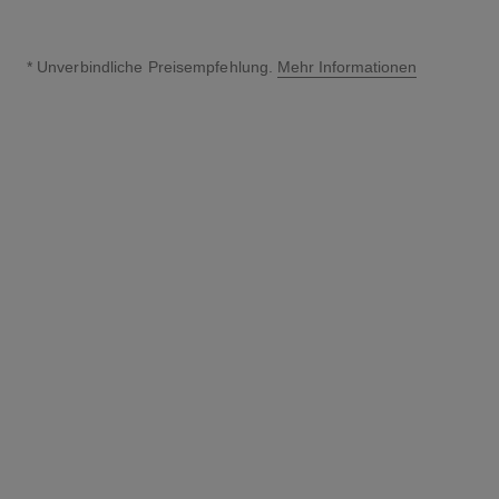
* Unverbindliche Preisempfehlung.
Mehr Informationen
↩