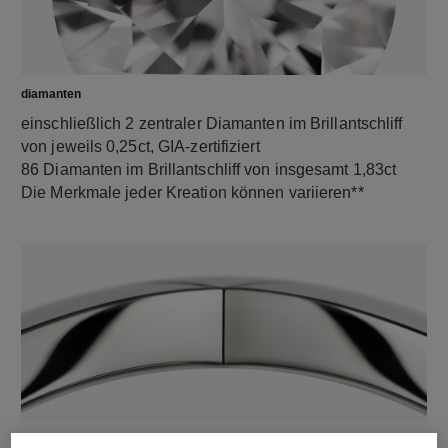
diamanten
einschließlich 2 zentraler Diamanten im Brillantschliff
von jeweils 0,25ct, GIA-zertifiziert
86 Diamanten im Brillantschliff von insgesamt 1,83ct
Die Merkmale jeder Kreation können variieren**
material