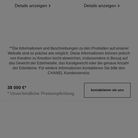
Details anzeigen
Details anzeigen
**Die Informationen und Beschreibungen zu den Produkten auf unserer
Website sind so präzise wie möglich. Diese Informationen können jedoch
von Kreation zu Kreation leicht abweichen, insbesondere in Bezug auf
das Gewicht der Edelmetalle, das Karatgewicht oder die genaue Anzahl
der Edelsteine. Für weitere Informationen kontaktieren Sie bitte den
CHANEL Kundenservice.
38 000 €
*
kontaktieren sie uns
* Unverbindliche Preisempfehlung