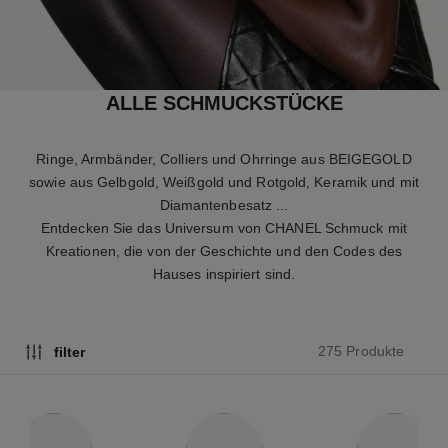
ALLE SCHMUCKSTÜCKE
Ringe, Armbänder, Colliers und Ohrringe aus BEIGEGOLD
sowie aus Gelbgold, Weißgold und Rotgold, Keramik und mit
Diamantenbesatz ...
Entdecken Sie das Universum von CHANEL Schmuck mit
Kreationen, die von der Geschichte und den Codes des
Hauses inspiriert sind.
275 Produkte
filter