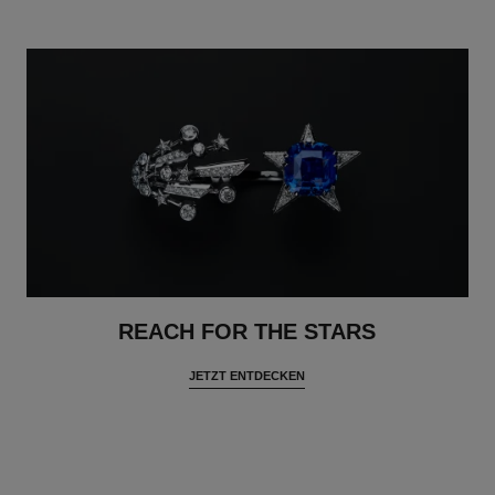
REACH FOR THE STARS
JETZT ENTDECKEN