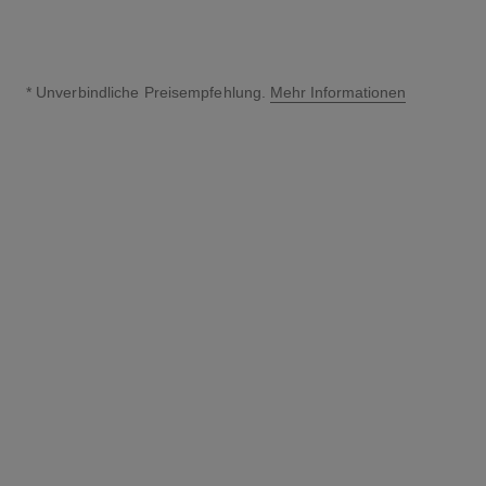
* Unverbindliche Preisempfehlung.
Mehr Informationen
↩