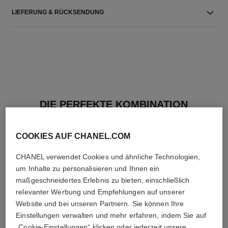
LIEFERUNG & RÜCKSENDUNG
DIE PERFEKTE KOMBINATION
COOKIES AUF CHANEL.COM
CHANEL verwendet Cookies und ähnliche Technologien,
um Inhalte zu personalisieren und Ihnen ein
maßgeschneidertes Erlebnis zu bieten, einschließlich
relevanter Werbung und Empfehlungen auf unserer
Website und bei unseren Partnern. Sie können Ihre
Einstellungen verwalten und mehr erfahren, indem Sie auf
„Cookie-Einstellungen“ klicken oder jederzeit unsere