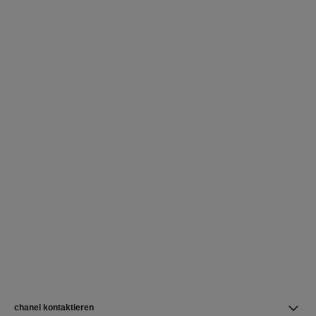
chanel kontaktieren