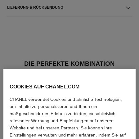
LIEFERUNG & RÜCKSENDUNG
DIE PERFEKTE KOMBINATION
COOKIES AUF CHANEL.COM
CHANEL verwendet Cookies und ähnliche Technologien,
um Inhalte zu personalisieren und Ihnen ein
maßgeschneidertes Erlebnis zu bieten, einschließlich
relevanter Werbung und Empfehlungen auf unserer
Website und bei unseren Partnern. Sie können Ihre
Einstellungen verwalten und mehr erfahren, indem Sie auf