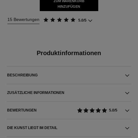
ZUM WARENKORB
HINZUFÜGEN
15 Bewertungen
5.0/5
Produktinformationen
BESCHREIBUNG
ZUSÄTZLICHE INFORMATIONEN
BEWERTUNGEN
5.0/5
DIE KUNST LIEGT IM DETAIL