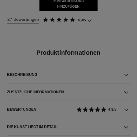
ZUM WARENKORB
HINZUFÜGEN
27 Bewertungen
4.9/5
Produktinformationen
BESCHREIBUNG
ZUSÄTZLICHE INFORMATIONEN
BEWERTUNGEN
4.9/5
DIE KUNST LIEGT IM DETAIL