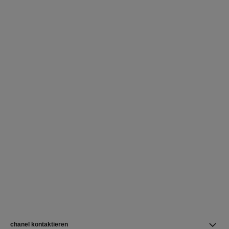
chanel kontaktieren