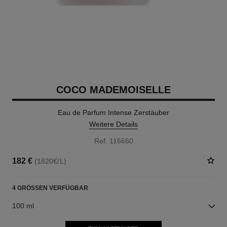
COCO MADEMOISELLE
Eau de Parfum Intense Zerstäuber
Weitere Details
Ref. 116660
182 €
(1820€/L)
4 GRÖSSEN VERFÜGBAR
100 ml