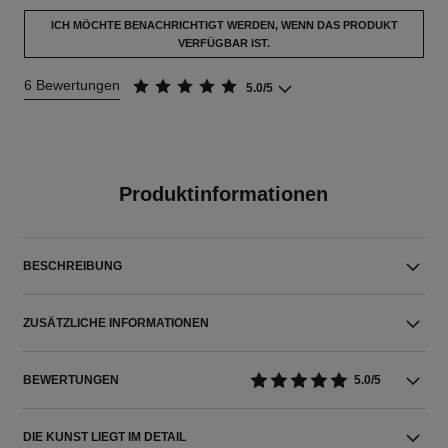
ICH MÖCHTE BENACHRICHTIGT WERDEN, WENN DAS PRODUKT
VERFÜGBAR IST.
6 Bewertungen
5.0/5
Produktinformationen
BESCHREIBUNG
ZUSÄTZLICHE INFORMATIONEN
BEWERTUNGEN
5.0/5
DIE KUNST LIEGT IM DETAIL