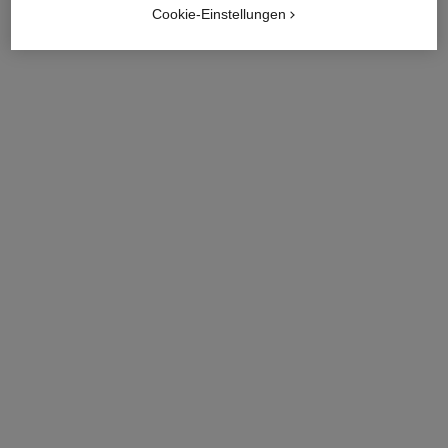
Cookie-Einstellungen