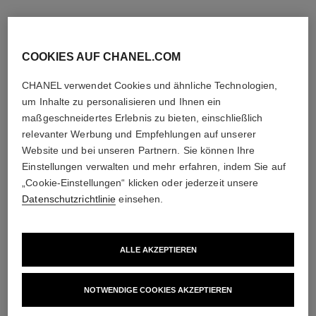
COOKIES AUF CHANEL.COM
CHANEL verwendet Cookies und ähnliche Technologien,
um Inhalte zu personalisieren und Ihnen ein
maßgeschneidertes Erlebnis zu bieten, einschließlich
relevanter Werbung und Empfehlungen auf unserer
Website und bei unseren Partnern. Sie können Ihre
Einstellungen verwalten und mehr erfahren, indem Sie auf
„Cookie-Einstellungen“ klicken oder jederzeit unsere
Datenschutzrichtlinie
einsehen.
ALLE AKZEPTIEREN
NOTWENDIGE COOKIES AKZEPTIEREN​