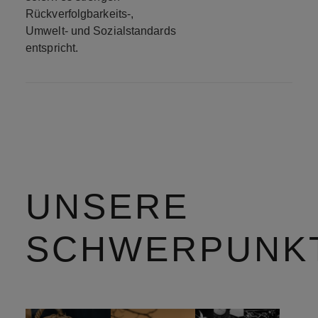
Rückverfolgbarkeits-,
Umwelt- und Sozialstandards
entspricht.
UNSERE
SCHWERPUNK