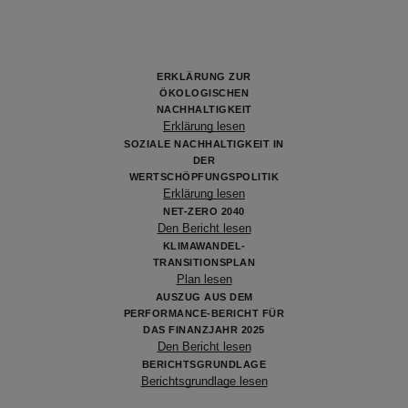
ERKLÄRUNG ZUR
ÖKOLOGISCHEN
NACHHALTIGKEIT
Erklärung lesen
SOZIALE NACHHALTIGKEIT IN
DER
WERTSCHÖPFUNGSPOLITIK
Erklärung lesen
NET-ZERO 2040
Den Bericht lesen
KLIMAWANDEL-
TRANSITIONSPLAN
Plan lesen
AUSZUG AUS DEM
PERFORMANCE-BERICHT FÜR
DAS FINANZJAHR 2025
Den Bericht lesen
BERICHTSGRUNDLAGE
Berichtsgrundlage lesen