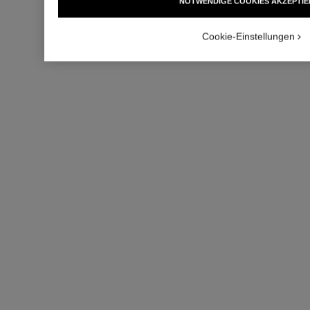
NOTWENDIGE COOKIES AKZEPTIE
Cookie-Einstellungen