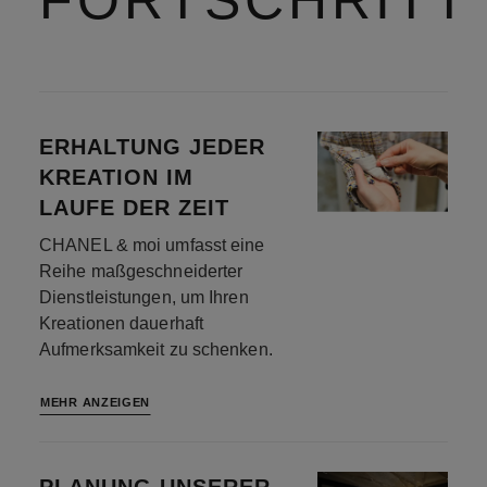
ERHALTUNG JEDER
KREATION IM
LAUFE DER ZEIT
CHANEL & moi umfasst eine
Reihe maßgeschneiderter
Dienstleistungen, um Ihren
Kreationen dauerhaft
Aufmerksamkeit zu schenken.
MEHR ANZEIGEN
PLANUNG UNSERER