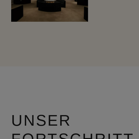
UNSER
FORTSCHRITT