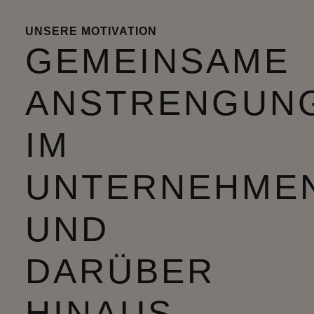
UNSERE MOTIVATION
GEMEINSAME
ANSTRENGUN
IM
UNTERNEHME
UND
DARÜBER
HINAUS