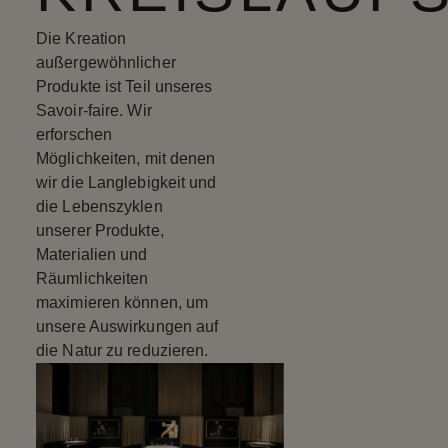
Die Kreation
außergewöhnlicher
Produkte ist Teil unseres
Savoir-faire. Wir
erforschen
Möglichkeiten, mit denen
wir die Langlebigkeit und
die Lebenszyklen
unserer Produkte,
Materialien und
Räumlichkeiten
maximieren können, um
unsere Auswirkungen auf
die Natur zu reduzieren.