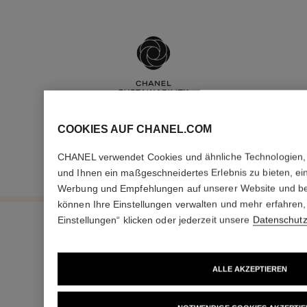
COOKIES AUF CHANEL.COM
CHANEL verwendet Cookies und ähnliche Technologien, u
und Ihnen ein maßgeschneidertes Erlebnis zu bieten, ein
Werbung und Empfehlungen auf unserer Website und bei
können Ihre Einstellungen verwalten und mehr erfahren,
Einstellungen“ klicken oder jederzeit unsere
Datenschutzr
ALLE AKZEPTIEREN