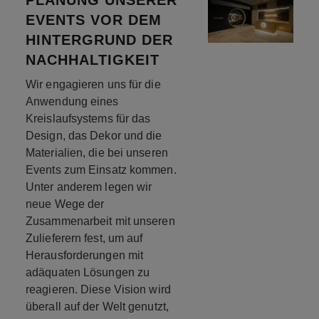
EVENTS VOR DEM
HINTERGRUND DER
NACHHALTIGKEIT
Wir engagieren uns für die
Anwendung eines
Kreislaufsystems für das
Design, das Dekor und die
Materialien, die bei unseren
Events zum Einsatz kommen.
Unter anderem legen wir
neue Wege der
Zusammenarbeit mit unseren
Zulieferern fest, um auf
Herausforderungen mit
adäquaten Lösungen zu
reagieren. Diese Vision wird
überall auf der Welt genutzt,