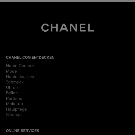
CHANEL Homepage
CHANEL.COM ENTDECKEN
Haute Couture
Mode
Haute Joaillerie
Schmuck
Uhren
Brillen
Parfums
Make-up
Hautpflege
Sitemap
ONLINE-SERVICES