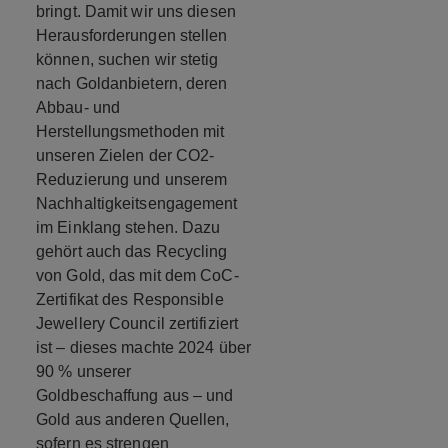
bringt. Damit wir uns diesen
Herausforderungen stellen
können, suchen wir stetig
nach Goldanbietern, deren
Abbau- und
Herstellungsmethoden mit
unseren Zielen der CO2-
Reduzierung und unserem
Nachhaltigkeitsengagement
im Einklang stehen. Dazu
gehört auch das Recycling
von Gold, das mit dem CoC-
Zertifikat des Responsible
Jewellery Council zertifiziert
ist – dieses machte 2024 über
90 % unserer
Goldbeschaffung aus – und
Gold aus anderen Quellen,
sofern es strengen