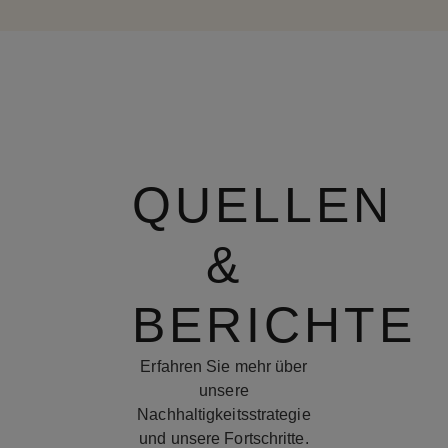
QUELLEN
&
BERICHTE
Erfahren Sie mehr über
unsere
Nachhaltigkeitsstrategie
und unsere Fortschritte.