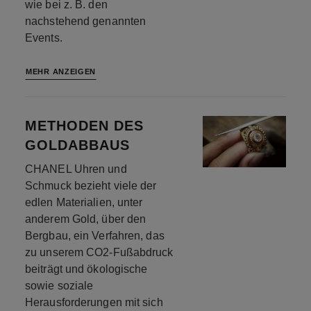
wie bei z. B. den
nachstehend genannten
Events.
MEHR ANZEIGEN
METHODEN DES
GOLDABBAUS
CHANEL Uhren und
Schmuck bezieht viele der
edlen Materialien, unter
anderem Gold, über den
Bergbau, ein Verfahren, das
zu unserem CO2-Fußabdruck
beiträgt und ökologische
sowie soziale
Herausforderungen mit sich