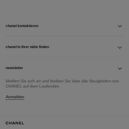
chanel kontaktieren
chanel in ihrer nähe finden
newsletter
Melden Sie sich an und bleiben Sie über alle Neuigkeiten von
CHANEL auf dem Laufenden.
Anmelden
CHANEL Homepage