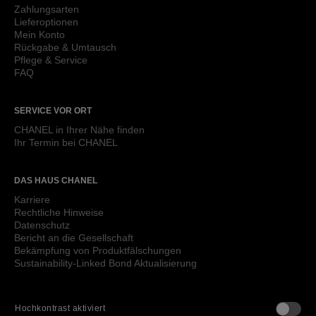
Zahlungsarten
Lieferoptionen
Mein Konto
Rückgabe & Umtausch
Pflege & Service
FAQ
SERVICE VOR ORT
CHANEL in Ihrer Nähe finden
Ihr Termin bei CHANEL
DAS HAUS CHANEL
Karriere
Rechtliche Hinweise
Datenschutz
Bericht an die Gesellschaft
Bekämpfung von Produktfälschungen
Sustainability-Linked Bond Aktualisierung
Hochkontrast aktiviert