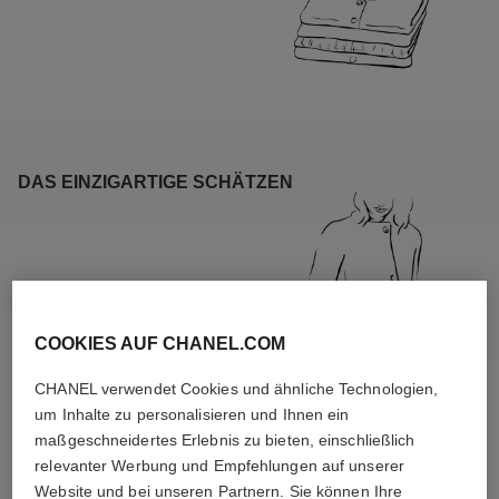
DAS EINZIGARTIGE SCHÄTZEN
COOKIES AUF CHANEL.COM
CHANEL verwendet Cookies und ähnliche Technologien,
um Inhalte zu personalisieren und Ihnen ein
maßgeschneidertes Erlebnis zu bieten, einschließlich
relevanter Werbung und Empfehlungen auf unserer
Website und bei unseren Partnern. Sie können Ihre