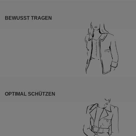
BEWUSST TRAGEN
OPTIMAL SCHÜTZEN