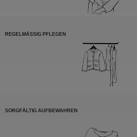
REGELMÄSSIG PFLEGEN
SORGFÄLTIG AUFBEWAHREN