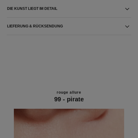
DIE KUNST LIEGT IM DETAIL
LIEFERUNG & RÜCKSENDUNG
rouge allure
99 - pirate