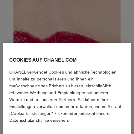
COOKIES AUF CHANEL.COM
CHANEL verwendet Cookies und ähnliche Technologien,
um Inhalte zu personalisieren und Ihnen ein
maßgeschneidertes Erlebnis zu bieten, einschließlich
relevanter Werbung und Empfehlungen auf unserer
Website und bei unseren Partnern. Sie können Ihre
Einstellungen verwalten und mehr erfahren, indem Sie auf
„Cookie-Einstellungen“ klicken oder jederzeit unsere
Datenschutzrichtlinie
einsehen.