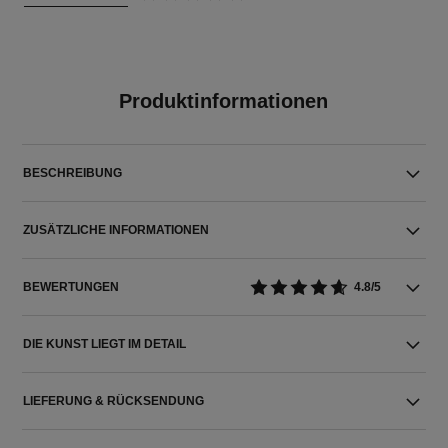
Produktinformationen
BESCHREIBUNG
ZUSÄTZLICHE INFORMATIONEN
BEWERTUNGEN
4.8/5
DIE KUNST LIEGT IM DETAIL
LIEFERUNG & RÜCKSENDUNG