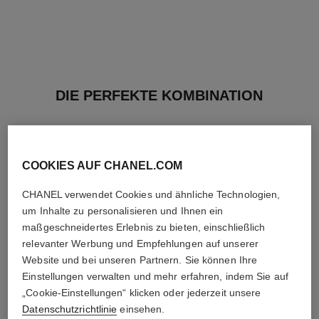
DIE PERFEKTE KOMBINATION
COOKIES AUF CHANEL.COM
CHANEL verwendet Cookies und ähnliche Technologien,
um Inhalte zu personalisieren und Ihnen ein
maßgeschneidertes Erlebnis zu bieten, einschließlich
relevanter Werbung und Empfehlungen auf unserer
Website und bei unseren Partnern. Sie können Ihre
Einstellungen verwalten und mehr erfahren, indem Sie auf
„Cookie-Einstellungen“ klicken oder jederzeit unsere
Datenschutzrichtlinie
einsehen.