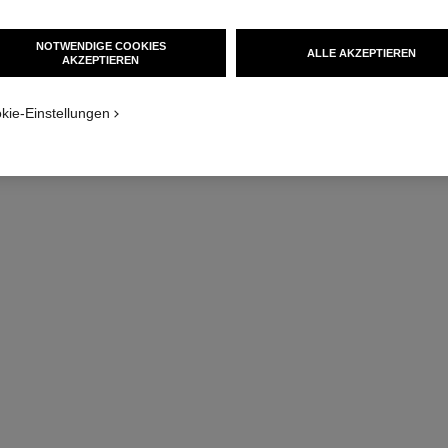
NOTWENDIGE COOKIES
ALLE AKZEPTIEREN
AKZEPTIEREN​
kie-Einstellungen