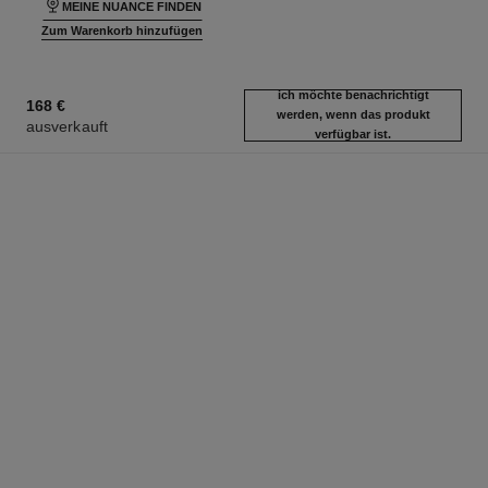
MEINE NUANCE FINDEN
Zum Warenkorb hinzufügen
ich möchte benachrichtigt
168 €
werden, wenn das produkt
ausverkauft
verfügbar ist.