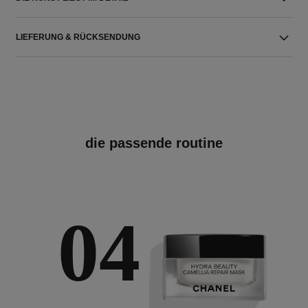
LIEFERUNG & RÜCKSENDUNG
die passende routine
04