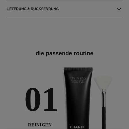
LIEFERUNG & RÜCKSENDUNG
die passende routine
01
REINIGEN