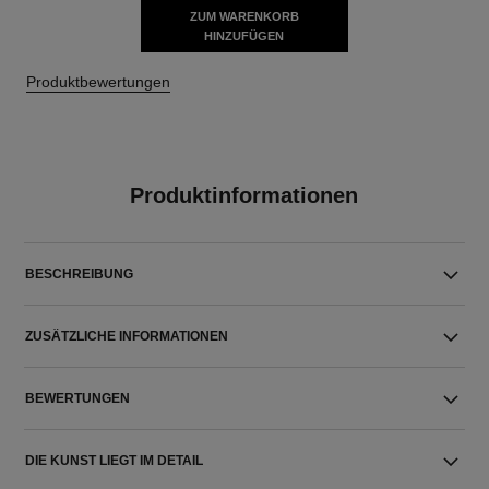
ZUM WARENKORB
HINZUFÜGEN
Produktbewertungen
Produktinformationen
BESCHREIBUNG
ZUSÄTZLICHE INFORMATIONEN
BEWERTUNGEN
DIE KUNST LIEGT IM DETAIL