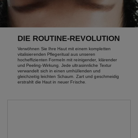
DIE ROUTINE-REVOLUTION
Verwöhnen Sie Ihre Haut mit einem kompletten
vitalisierenden Pflegeritual aus unseren
hocheffizienten Formeln mit reinigender, klärender
und Peeling-Wirkung. Jede ultrasinnliche Textur
verwandelt sich in einen umhüllenden und
gleichzeitig leichten Schaum. Zart und geschmeidig
erstrahlt die Haut in neuer Frische.