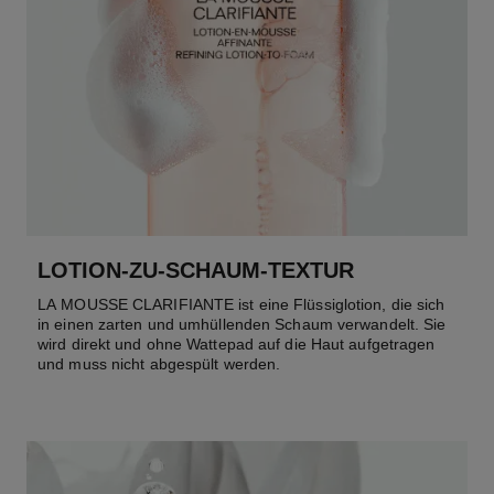
LOTION-ZU-SCHAUM-TEXTUR
LA MOUSSE CLARIFIANTE ist eine Flüssiglotion, die sich
in einen zarten und umhüllenden Schaum verwandelt. Sie
wird direkt und ohne Wattepad auf die Haut aufgetragen
und muss nicht abgespült werden.