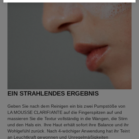
EIN STRAHLENDES ERGEBNIS
Geben Sie nach dem Reinigen ein bis zwei Pumpstöße von
LA MOUSSE CLARIFIANTE auf die Fingerspitzen auf und
massieren Sie die Textur vollständig in die Wangen, die Stirn
und den Hals ein. Ihre Haut erhält sofort ihre Balance und ihr
Wohlgefühl zurück. Nach 4-wöchiger Anwendung hat ihr Teint
an Leuchtkraft gewonnen und Unregelmäßigkeiten