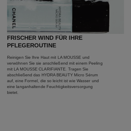
FRISCHER WIND FÜR IHRE
PFLEGEROUTINE
Reinigen Sie Ihre Haut mit LA MOUSSE und
verwöhnen Sie sie anschließend mit einem Peeling
mit LA MOUSSE CLARIFIANTE. Tragen Sie
abschließend das HYDRA BEAUTY Micro Sérum
auf, eine Formel, die so leicht ist wie Wasser und
eine langanhaltende Feuchtigkeitsversorgung
bietet.