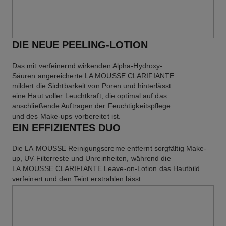
DIE NEUE PEELING-LOTION
Das mit verfeinernd wirkenden Alpha-Hydroxy-
Säuren angereicherte LA MOUSSE CLARIFIANTE
mildert die Sichtbarkeit von Poren und hinterlässt
eine Haut voller Leuchtkraft, die optimal auf das
anschließende Auftragen der Feuchtigkeitspflege
und des Make-ups vorbereitet ist.
EIN EFFIZIENTES DUO
Die LA MOUSSE Reinigungscreme entfernt sorgfältig Make-
up, UV-Filterreste und Unreinheiten, während die
LA MOUSSE CLARIFIANTE Leave-on-Lotion das Hautbild
verfeinert und den Teint erstrahlen lässt.