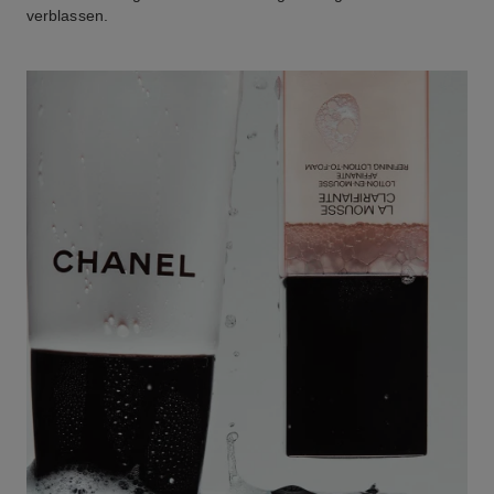
verblassen.