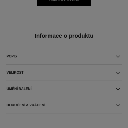
Informace o produktu
POPIS
VELIKOST
UMĚNÍ BALENÍ
DORUČENÍ A VRÁCENÍ