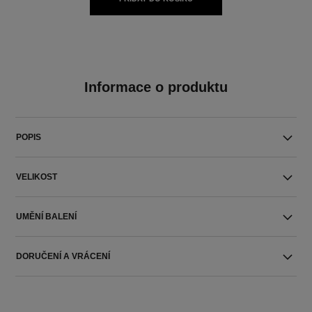
Informace o produktu
POPIS
VELIKOST
UMĚNÍ BALENÍ
DORUČENÍ A VRÁCENÍ