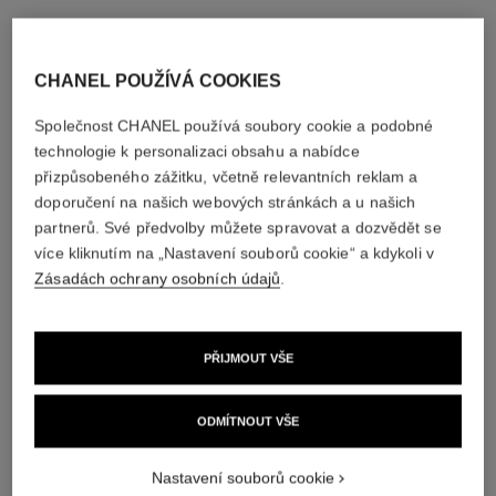
CHANEL POUŽÍVÁ COOKIES
Společnost CHANEL používá soubory cookie a podobné
technologie k personalizaci obsahu a nabídce
přizpůsobeného zážitku, včetně relevantních reklam a
doporučení na našich webových stránkách a u našich
partnerů. Své předvolby můžete spravovat a dozvědět se
více kliknutím na „Nastavení souborů cookie“ a kdykoli v
Zásadách ochrany osobních údajů
.
PŘIJMOUT VŠE
ODMÍTNOUT VŠE
Nastavení souborů cookie