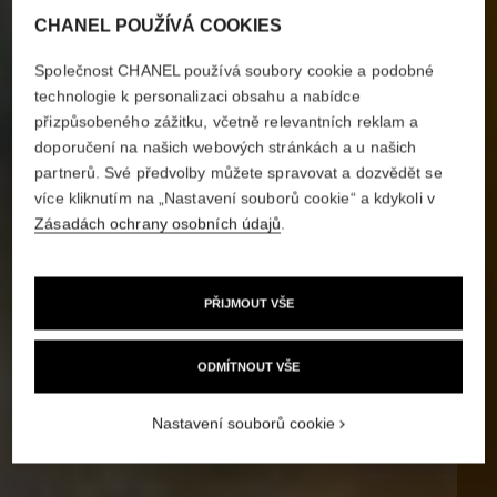
CHANEL POUŽÍVÁ COOKIES
Společnost CHANEL používá soubory cookie a podobné
technologie k personalizaci obsahu a nabídce
přizpůsobeného zážitku, včetně relevantních reklam a
doporučení na našich webových stránkách a u našich
partnerů. Své předvolby můžete spravovat a dozvědět se
více kliknutím na „Nastavení souborů cookie“ a kdykoli v
Zásadách ochrany osobních údajů
.
PŘIJMOUT VŠE
ODMÍTNOUT VŠE
Nastavení souborů cookie