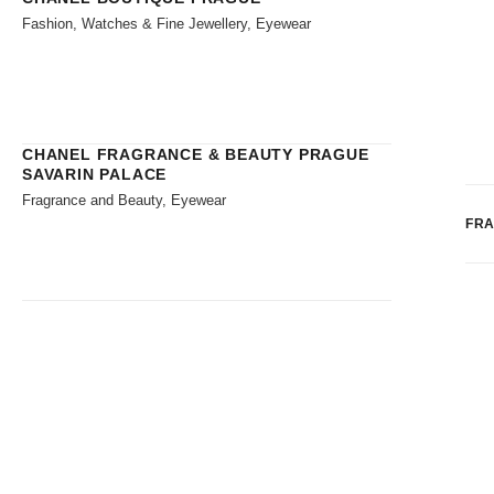
Fashion, Watches & Fine Jewellery, Eyewear
CHANEL FRAGRANCE & BEAUTY PRAGUE
SAVARIN PALACE
Fragrance and Beauty, Eyewear
FR