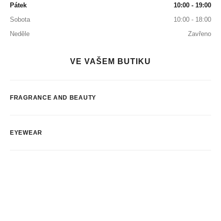
Pátek
10:00 - 19:00
Sobota
10:00 - 18:00
Neděle
Zavřeno
VE VAŠEM BUTIKU
FRAGRANCE AND BEAUTY
EYEWEAR