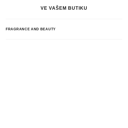
VE VAŠEM BUTIKU
FRAGRANCE AND BEAUTY