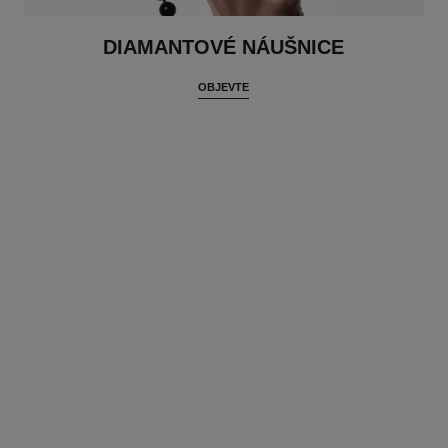
DIAMANTOVÉ NÁUŠNICE
OBJEVTE