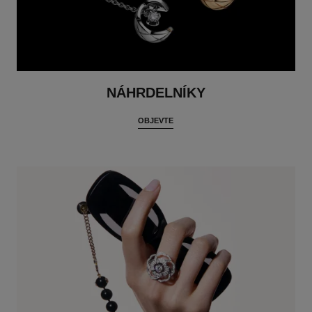
NÁHRDELNÍKY
OBJEVTE