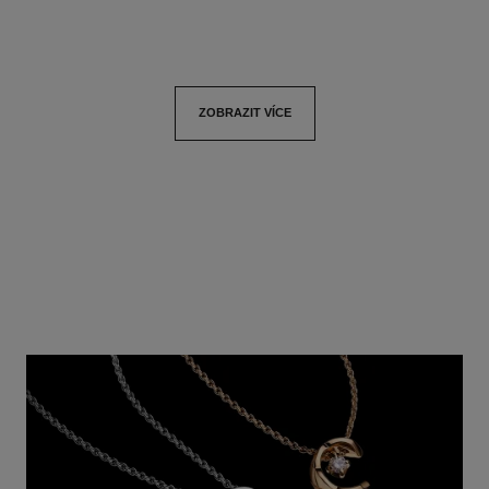
ZOBRAZIT VÍCE