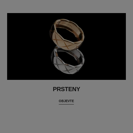
PRSTENY
OBJEVTE