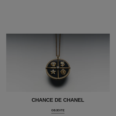
CHANCE DE CHANEL
OBJEVTE