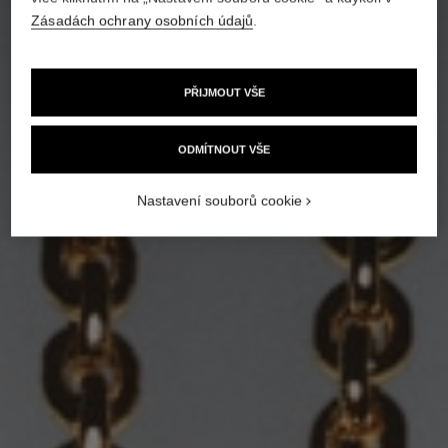
Zásadách ochrany osobních údajů
.
PŘIJMOUT VŠE
ODMÍTNOUT VŠE
Nastavení souborů cookie