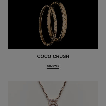
COCO CRUSH
OBJEVTE