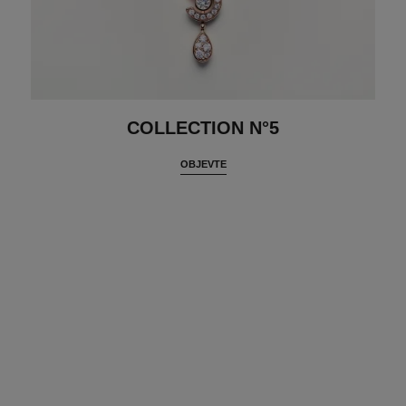
COLLECTION N°5
OBJEVTE