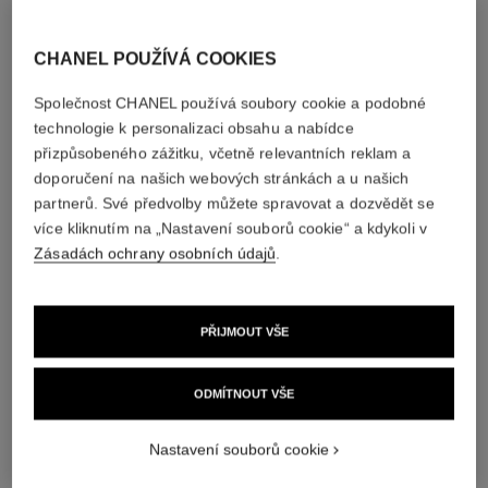
CHANEL POUŽÍVÁ COOKIES
Společnost CHANEL používá soubory cookie a podobné
technologie k personalizaci obsahu a nabídce
přizpůsobeného zážitku, včetně relevantních reklam a
doporučení na našich webových stránkách a u našich
partnerů. Své předvolby můžete spravovat a dozvědět se
více kliknutím na „Nastavení souborů cookie“ a kdykoli v
Zásadách ochrany osobních údajů
.
RUBAN
PŘIJMOUT VŠE
OBJEVTE
ODMÍTNOUT VŠE
Nastavení souborů cookie