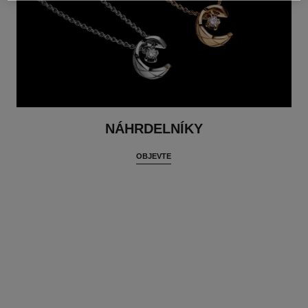
NÁHRDELNÍKY
OBJEVTE