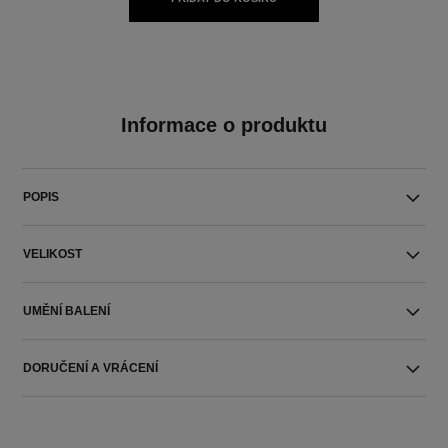
Informace o produktu
POPIS
VELIKOST
UMĚNÍ BALENÍ
DORUČENÍ A VRÁCENÍ