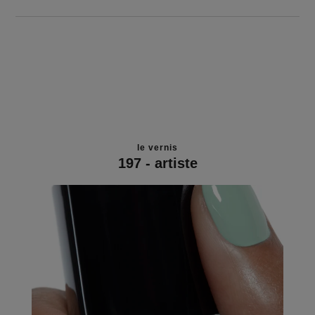
le vernis
197 - artiste