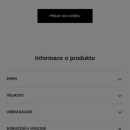
PŘIDAT DO KOŠÍKU
Informace o produktu
POPIS
VELIKOST
UMĚNÍ BALENÍ
DORUČENÍ A VRÁCENÍ