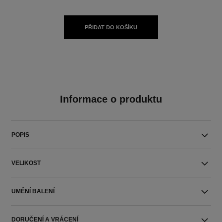
PŘIDAT DO KOŠÍKU
Informace o produktu
POPIS
VELIKOST
UMĚNÍ BALENÍ
DORUČENÍ A VRÁCENÍ